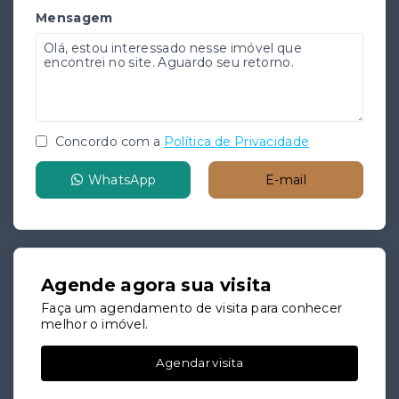
Mensagem
Concordo com a
Política de Privacidade
WhatsApp
E-mail
Agende agora sua visita
Faça um agendamento de visita para conhecer
melhor o imóvel.
Agendar visita