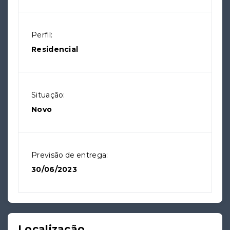
Perfil:
Residencial
Situação:
Novo
Previsão de entrega:
30/06/2023
Localização