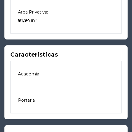
Área Privativa:
81,94m²
Características
Academia
Portaria