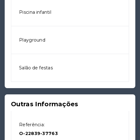
Piscina infantil
Playground
Salão de festas
Outras Informações
Referência:
O-22839-37763