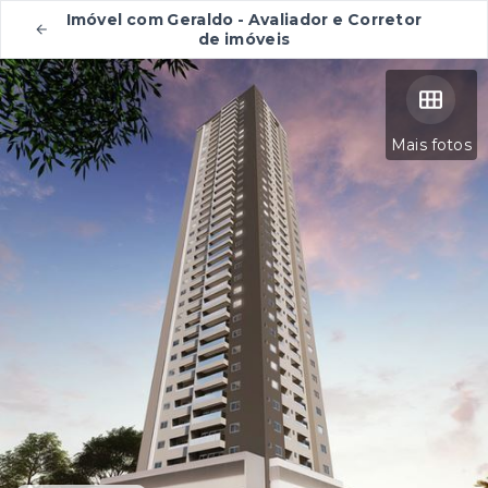
Imóvel com Geraldo - Avaliador e Corretor
de imóveis
Mais fotos