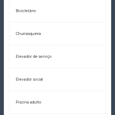
Bicicletário
Churrasqueira
Elevador de serviço
Elevador social
Piscina adulto