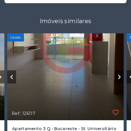
Imóveis similares
Usado
Ref.: 126117
Apartamento 3 Q - Bucareste - St. Universitário