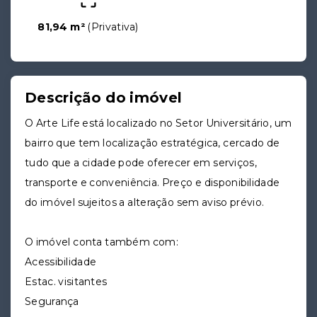
81,94 m²
(
Privativa
)
Descrição do imóvel
O Arte Life está localizado no Setor Universitário, um
bairro que tem localização estratégica, cercado de
tudo que a cidade pode oferecer em serviços,
transporte e conveniência. Preço e disponibilidade
do imóvel sujeitos a alteração sem aviso prévio.
O imóvel conta também com:
Acessibilidade
Estac. visitantes
Segurança