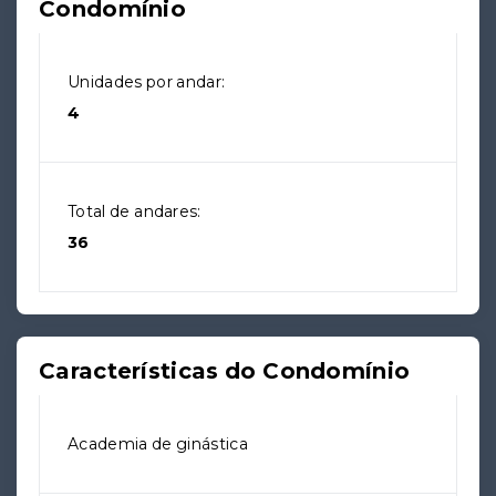
Condomínio
Unidades por andar:
4
Total de andares:
36
Características do Condomínio
Academia de ginástica