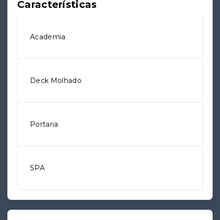
Características
Academia
Deck Molhado
Portaria
SPA