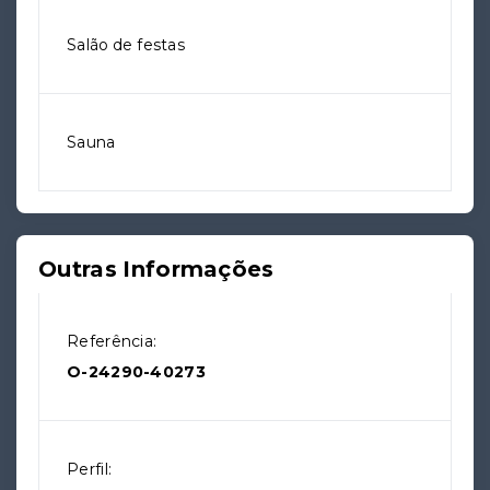
Salão de festas
Sauna
Outras Informações
Referência:
O-24290-40273
Perfil: