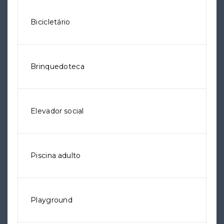
Bicicletário
Brinquedoteca
Elevador social
Piscina adulto
Playground