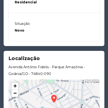
Residencial
Situação:
Novo
Localização
Avenida Antônio Fidelis - Parque Amazônia -
Goiânia/GO
- 74840-090
+
−