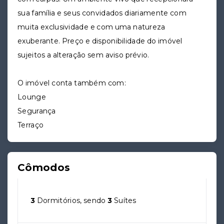
sua família e seus convidados diariamente com
muita exclusividade e com uma natureza
exuberante. Preço e disponibilidade do imóvel
sujeitos a alteração sem aviso prévio.
O imóvel conta também com:
Lounge
Segurança
Terraço
Cômodos
3
Dormitórios, sendo
3
Suítes