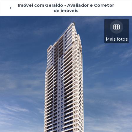
Imóvel com Geraldo - Avaliador e Corretor
de imóveis
Mais fotos