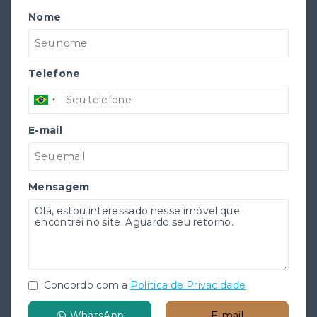
Nome
Telefone
E-mail
Mensagem
Concordo com a
Política de Privacidade
WhatsApp
E-mail