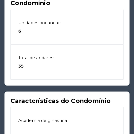
Condomínio
Unidades por andar:
6
Total de andares:
35
Características do Condomínio
Academia de ginástica