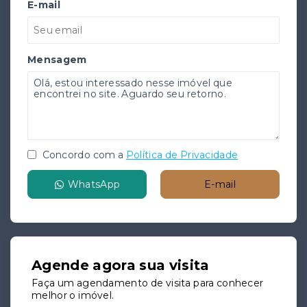
E-mail
Mensagem
Concordo com a
Política de Privacidade
WhatsApp
E-mail
Agende agora sua visita
Faça um agendamento de visita para conhecer
melhor o imóvel.