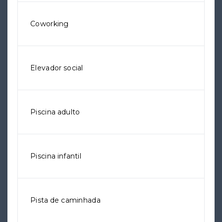
Coworking
Elevador social
Piscina adulto
Piscina infantil
Pista de caminhada