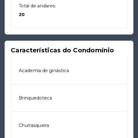
Total de andares:
20
Características do Condomínio
Academia de ginástica
Brinquedoteca
Churrasqueira