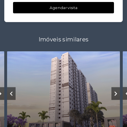
Agendar visita
Imóveis similares