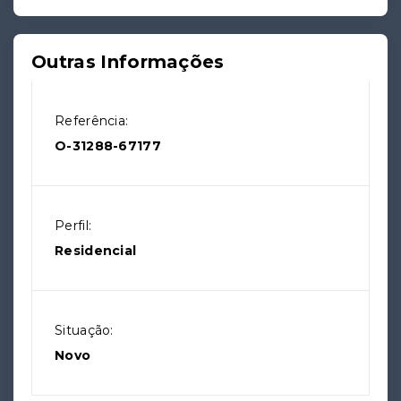
Outras Informações
Referência:
O-31288-67177
Perfil:
Residencial
Situação:
Novo