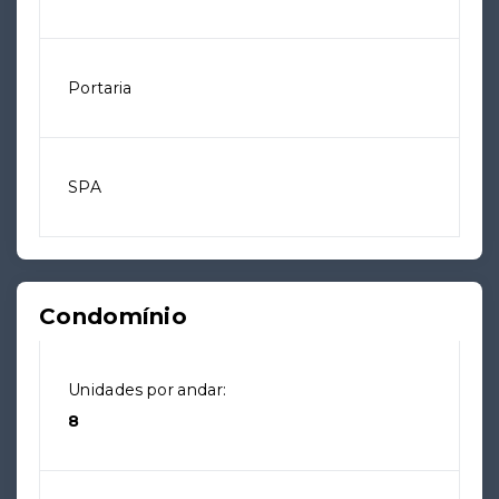
Portaria
SPA
Condomínio
Unidades por andar:
8