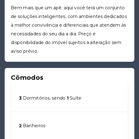
Bem mais que um apê: aqui você terá um conjunto
de soluções inteligentes, com ambientes dedicados
à melhor convivência e diferenciais que atendem às
necessidades do seu dia a dia. Preço e
disponibilidade do imóvel sujeitos a alteração sem
aviso prévio.
Cômodos
3
Dormitórios, sendo
1
Suíte
2
Banheiros