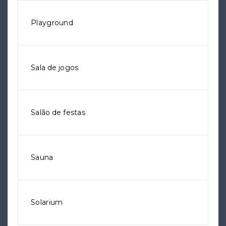
Playground
Sala de jogos
Salão de festas
Sauna
Solarium