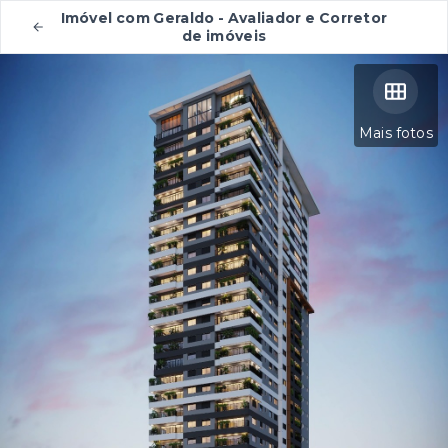
Imóvel com Geraldo - Avaliador e Corretor
de imóveis
Mais fotos