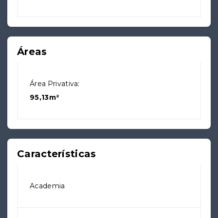
Áreas
Área Privativa:
95,13m²
Características
Academia