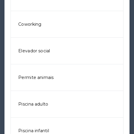
Coworking
Elevador social
Permite animais
Piscina adulto
Piscina infantil