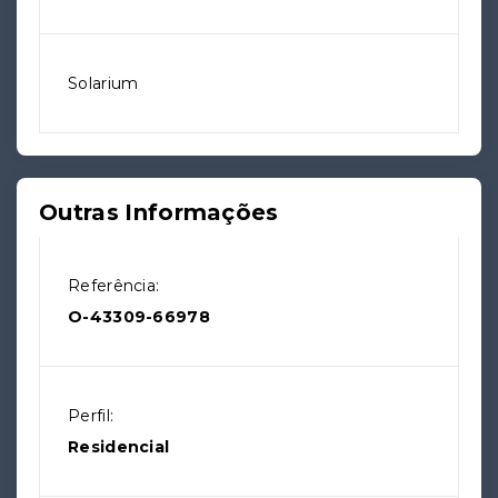
Solarium
Outras Informações
Referência:
O-43309-66978
Perfil:
Residencial