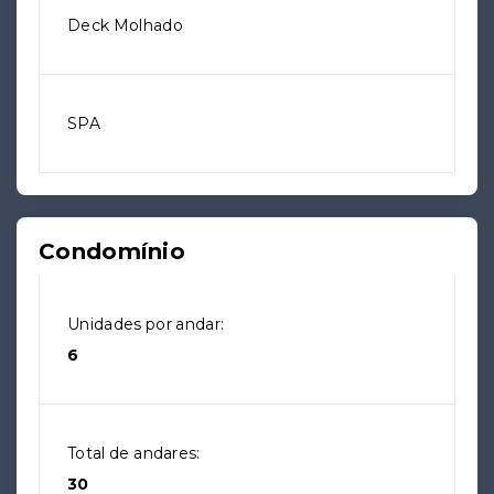
Deck Molhado
SPA
Condomínio
Unidades por andar:
6
Total de andares:
30