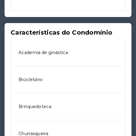
Características do Condomínio
Academia de ginástica
Bicicletário
Brinquedoteca
Churrasqueira