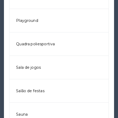
Playground
Quadra poliesportiva
Sala de jogos
Salão de festas
Sauna