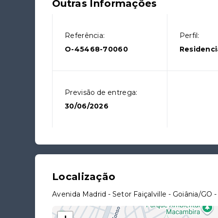
Outras Informações
Referência:
Perfil:
O-45468-70060
Residenci
Previsão de entrega:
30/06/2026
Localização
Avenida Madrid - Setor Faiçalville - Goiânia/GO
-