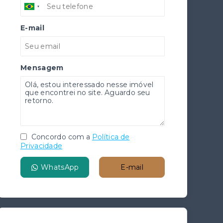
E-mail
Mensagem
Concordo com a
Política de
Privacidade
WhatsApp
E-mail