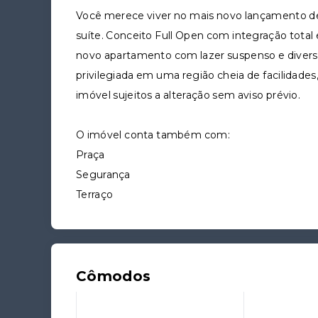
Você merece viver no mais novo lançamento de 
suíte. Conceito Full Open com integração total
novo apartamento com lazer suspenso e diversos
privilegiada em uma região cheia de facilidades
imóvel sujeitos a alteração sem aviso prévio.
O imóvel conta também com:
Praça
Segurança
Terraço
Cômodos