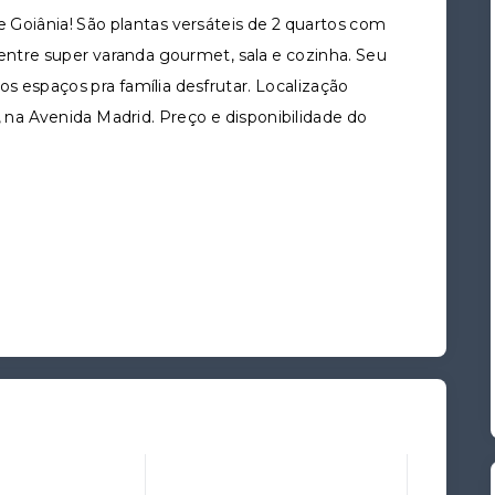
Goiânia! São plantas versáteis de 2 quartos com
 entre super varanda gourmet, sala e cozinha. Seu
 espaços pra família desfrutar. Localização
, na Avenida Madrid. Preço e disponibilidade do