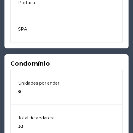
Portaria
SPA
Condomínio
Unidades por andar:
6
Total de andares:
33