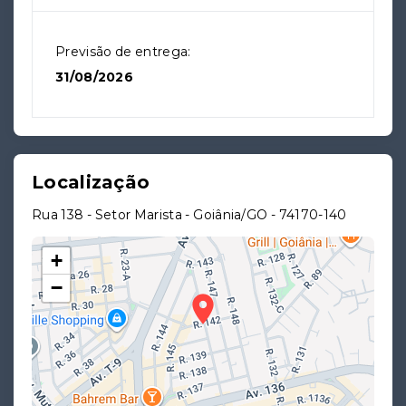
Previsão de entrega:
31/08/2026
Localização
Rua 138 - Setor Marista - Goiânia/GO
- 74170-140
+
−