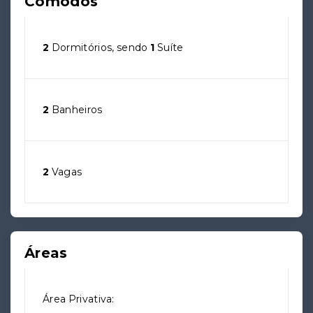
Cômodos
2
Dormitórios, sendo
1
Suíte
2
Banheiros
2
Vagas
Áreas
Área Privativa: