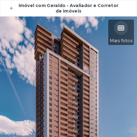
Imóvel com Geraldo - Avaliador e Corretor
de imóveis
Mais fotos