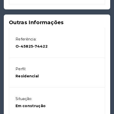
Outras Informações
Referência:
O-45825-74422
Perfil:
Residencial
Situação:
Em construção