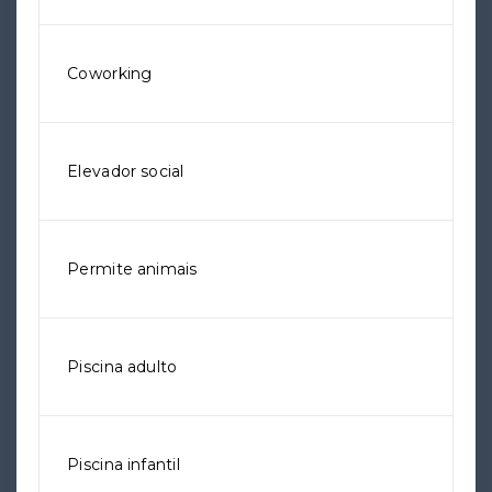
Coworking
Elevador social
Permite animais
Piscina adulto
Piscina infantil