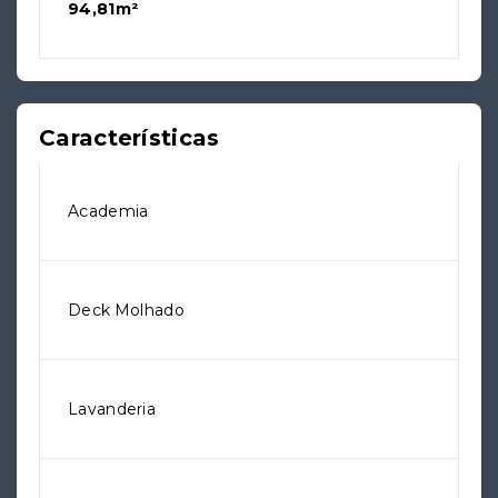
94,81m²
Características
Academia
Deck Molhado
Lavanderia