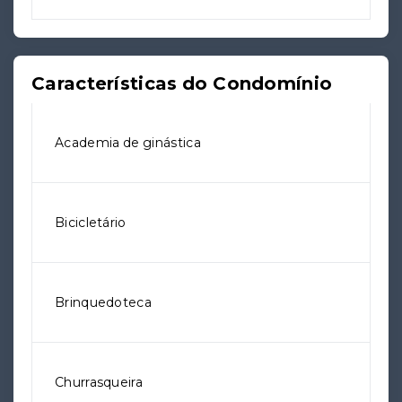
Características do Condomínio
Academia de ginástica
Bicicletário
Brinquedoteca
Churrasqueira