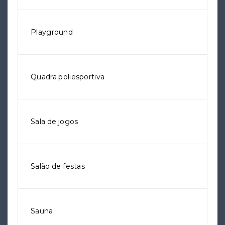
Playground
Quadra poliesportiva
Sala de jogos
Salão de festas
Sauna