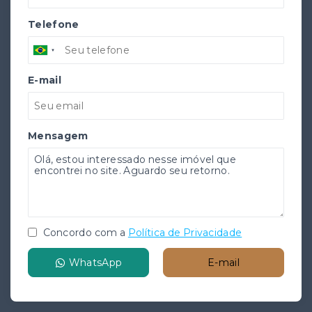
Telefone
E-mail
Mensagem
Concordo com a
Política de Privacidade
WhatsApp
E-mail