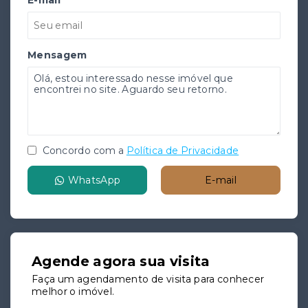
E-mail
Mensagem
Concordo com a
Política de Privacidade
WhatsApp
E-mail
Agende agora sua visita
Faça um agendamento de visita para conhecer
melhor o imóvel.