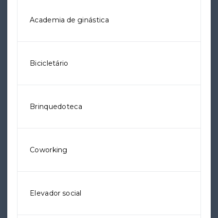
Academia de ginástica
Bicicletário
Brinquedoteca
Coworking
Elevador social