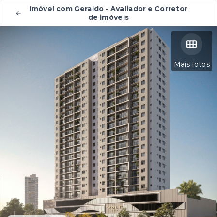
Imóvel com Geraldo - Avaliador e Corretor
de imóveis
Mais fotos