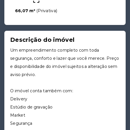
66,07 m²
(
Privativa
)
Descrição do imóvel
Um empreendimento completo com toda
segurança, conforto e lazer que você merece. Preço
e disponibilidade do imóvel sujeitos a alteração sem
aviso prévio.
O imóvel conta também com:
Delivery
Estúdio de gravação
Market
Segurança