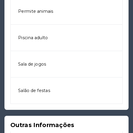
Permite animais
Piscina adulto
Sala de jogos
Salão de festas
Outras Informações