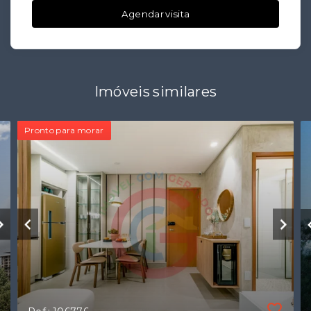
Agendar visita
Imóveis similares
Pronto para morar