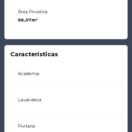
Área Privativa:
66,07m²
Características
Academia
Lavanderia
Portaria