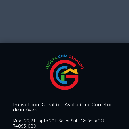
Imóvel com Geraldo - Avaliador e Corretor
de imóveis
Rua 126, 21 - apto 201, Setor Sul - Goiânia/GO,
74093-080