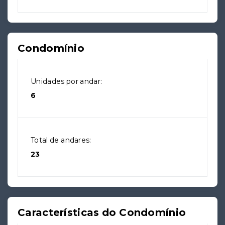
Condomínio
Unidades por andar:
6
Total de andares:
23
Características do Condomínio