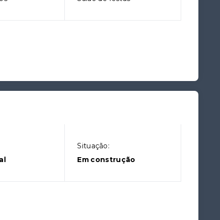
Situação:
al
Em construção