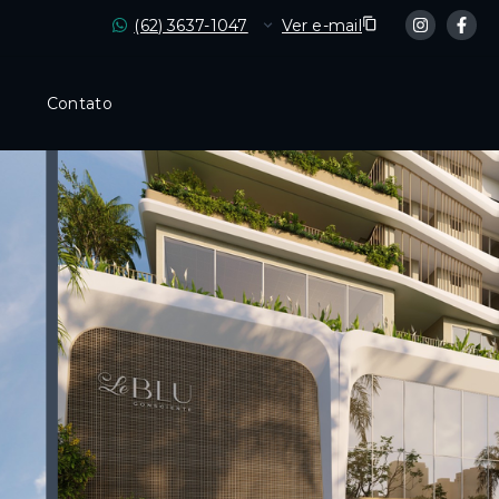
(62) 3637-1047
Ver e-mail
Contato