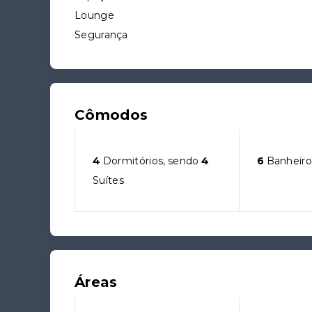
Lounge
Segurança
Cômodos
4
Dormitórios, sendo
4
6
Banheiro
Suítes
Áreas