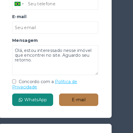
E-mail
Mensagem
Concordo com a
Política de
Privacidade
WhatsApp
E-mail