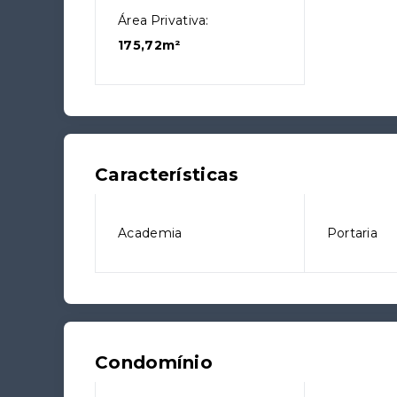
Área Privativa:
175,72m²
Características
Academia
Portaria
Condomínio